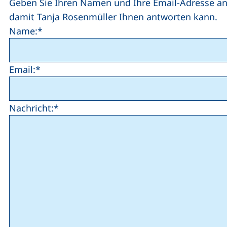
Geben Sie Ihren Namen und Ihre Email-Adresse an
damit Tanja Rosenmüller Ihnen antworten kann.
Name:*
Email:*
Nachricht:*