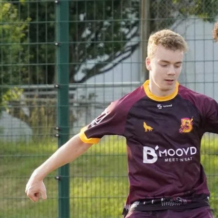
Direkt zum Inhalt