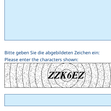
Bitte geben Sie die abgebildeten Zeichen ein:
Please enter the characters shown: