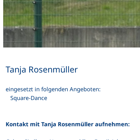
Tanja Rosenmüller
eingesetzt in folgenden Angeboten:
Square-Dance
Kontakt mit Tanja Rosenmüller aufnehmen: